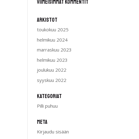
Viimeisimmät kommentit
Arkistot
toukokuu 2025
helmikuu 2024
marraskuu 2023
helmikuu 2023
joulukuu 2022
syyskuu 2022
Kategoriat
Pilli puhuu
Meta
Kirjaudu sisään